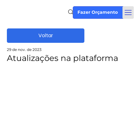
Fazer Orçamento
Voltar
29 de nov. de 2023
Atualizações na plataforma