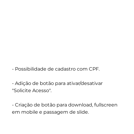
- Possibilidade de cadastro com CPF.
- Adição de botão para ativar/desativar 
"Solicite Acesso".
- Criação de botão para download, fullscreen 
em mobile e passagem de slide.