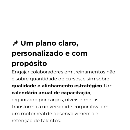
📌 Um plano claro, 
personalizado e com 
propósito
Engajar colaboradores em treinamentos não 
é sobre quantidade de cursos, e sim sobre 
qualidade e alinhamento estratégico
. Um 
calendário anual de capacitação
, 
organizado por cargos, níveis e metas, 
transforma a universidade corporativa em 
um motor real de desenvolvimento e 
retenção de talentos.