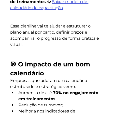
de treinamentos
:📥 
Baixar modelo de 
calendário de capacitação
Essa planilha vai te ajudar a estruturar o 
plano anual por cargo, definir prazos e 
acompanhar o progresso de forma prática e 
visual.
🎯 O impacto de um bom 
calendário
Empresas que adotam um calendário 
estruturado e estratégico veem:
Aumento de até 
70% no engajamento 
em treinamentos
;
Redução de turnover;
Melhoria nos indicadores de 