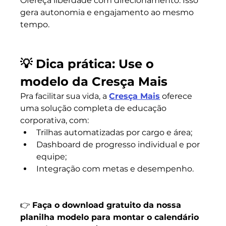
Ofereça liberdade com direcionamento. Isso 
gera autonomia e engajamento ao mesmo 
tempo.
💡 Dica prática: Use o 
modelo da Cresça Mais
Pra facilitar sua vida, a 
Cresça Mais
 oferece 
uma solução completa de educação 
corporativa, com:
Trilhas automatizadas por cargo e área;
Dashboard de progresso individual e por 
equipe;
Integração com metas e desempenho.
👉 
Faça o download gratuito da nossa 
planilha modelo para montar o calendário 