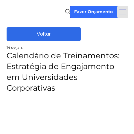
Fazer Orçamento
Voltar
14 de jan.
Calendário de Treinamentos:
Estratégia de Engajamento
em Universidades
Corporativas