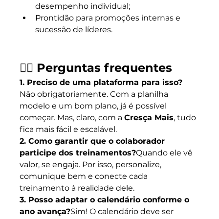
desempenho individual;
Prontidão para promoções internas e 
sucessão de líderes.
🙋‍♀️ Perguntas frequentes
1. Preciso de uma plataforma para isso?
Não obrigatoriamente. Com a planilha 
modelo e um bom plano, já é possível 
começar. Mas, claro, com a 
Cresça Mais
, tudo 
fica mais fácil e escalável.
2. Como garantir que o colaborador 
participe dos treinamentos?
Quando ele vê 
valor, se engaja. Por isso, personalize, 
comunique bem e conecte cada 
treinamento à realidade dele.
3. Posso adaptar o calendário conforme o 
ano avança?
Sim! O calendário deve ser 