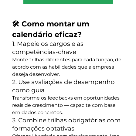
🛠️ Como montar um 
calendário eficaz?
1. Mapeie os cargos e as 
competências-chave
Monte trilhas diferentes para cada função, de 
acordo com as habilidades que a empresa 
deseja desenvolver.
2. Use avaliações de desempenho 
como guia
Transforme os feedbacks em oportunidades 
reais de crescimento — capacite com base 
em dados concretos.
3. Combine trilhas obrigatórias com 
formações optativas