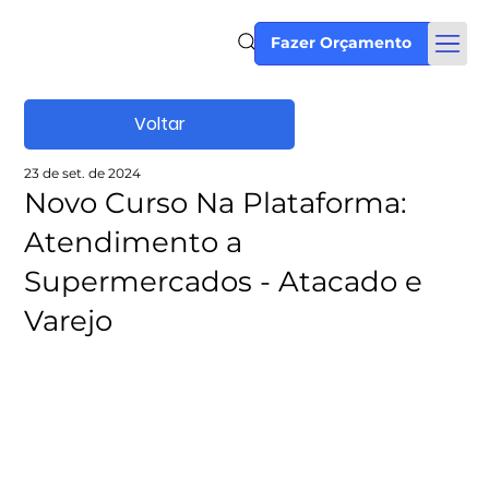
Fazer Orçamento
Voltar
23 de set. de 2024
Novo Curso Na Plataforma:
Atendimento a
Supermercados - Atacado e
Varejo