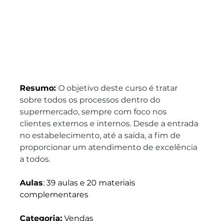
Resumo: 
O objetivo deste curso é tratar 
sobre todos os processos dentro do 
supermercado, sempre com foco nos 
clientes externos e internos. Desde a entrada 
no estabelecimento, até a saída, a fim de 
proporcionar um atendimento de excelência 
a todos.
Aulas
: 39 aulas e 20 materiais 
complementares
Categoria:
 Vendas