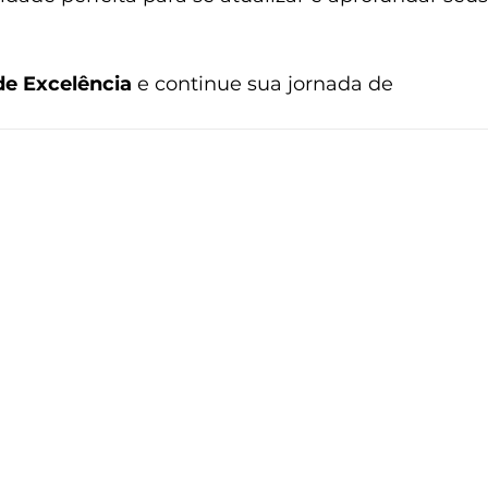
de Excelência
 e continue sua jornada de 