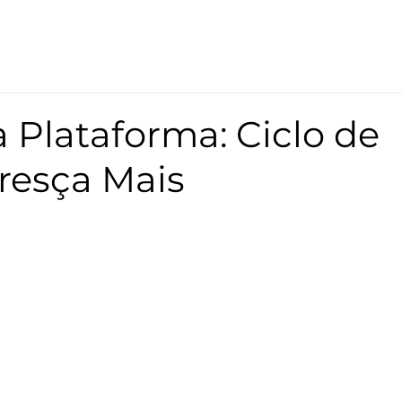
 Plataforma: Ciclo de
Cresça Mais