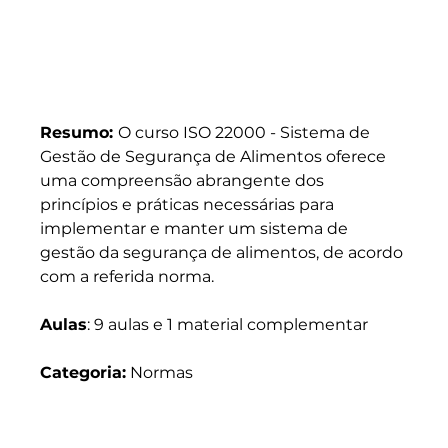
Resumo: 
O curso ISO 22000 - Sistema de 
Gestão de Segurança de Alimentos oferece 
uma compreensão abrangente dos 
princípios e práticas necessárias para 
implementar e manter um sistema de 
gestão da segurança de alimentos, de acordo 
com a referida norma.
Aulas
: 9 aulas e 1 material complementar
Categoria:
 Normas