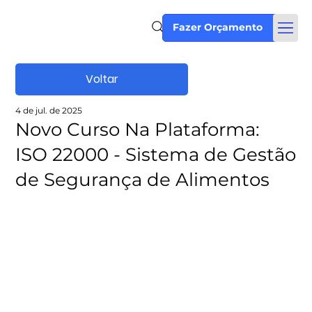
Fazer Orçamento
Voltar
4 de jul. de 2025
Novo Curso Na Plataforma:
ISO 22000 - Sistema de Gestão
de Segurança de Alimentos