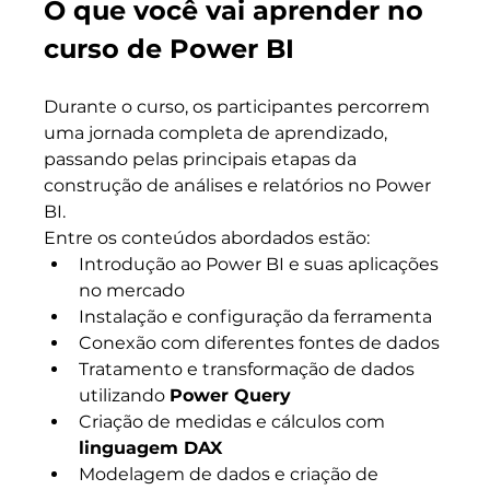
O que você vai aprender no 
curso de Power BI
Durante o curso, os participantes percorrem 
uma jornada completa de aprendizado, 
passando pelas principais etapas da 
construção de análises e relatórios no Power 
BI.
Entre os conteúdos abordados estão:
Introdução ao Power BI e suas aplicações 
no mercado
Instalação e configuração da ferramenta
Conexão com diferentes fontes de dados
Tratamento e transformação de dados 
utilizando 
Power Query
Criação de medidas e cálculos com 
linguagem DAX
Modelagem de dados e criação de 