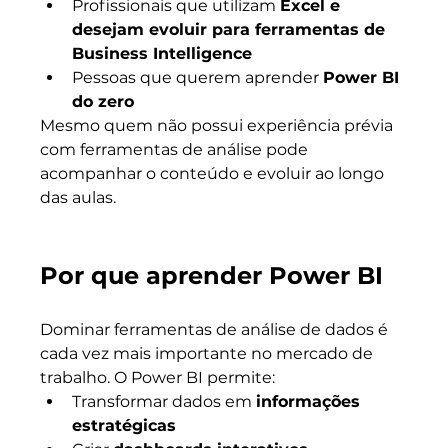
Profissionais que utilizam 
Excel e 
desejam evoluir para ferramentas de 
Business Intelligence
Pessoas que querem aprender 
Power BI 
do zero
Mesmo quem não possui experiência prévia 
com ferramentas de análise pode 
acompanhar o conteúdo e evoluir ao longo 
das aulas.
Por que aprender Power BI
Dominar ferramentas de análise de dados é 
cada vez mais importante no mercado de 
trabalho. O Power BI permite:
Transformar dados em 
informações 
estratégicas