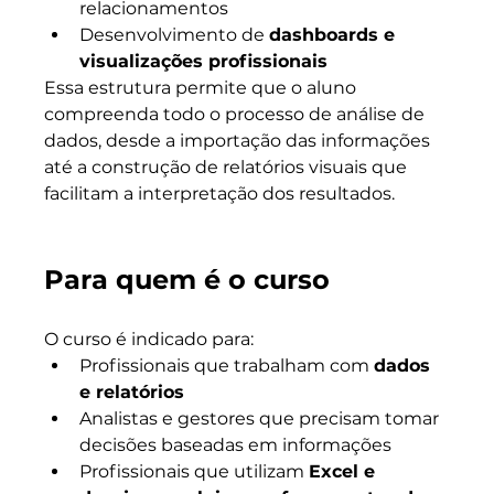
relacionamentos
Desenvolvimento de 
dashboards e 
visualizações profissionais
Essa estrutura permite que o aluno 
compreenda todo o processo de análise de 
dados, desde a importação das informações 
até a construção de relatórios visuais que 
facilitam a interpretação dos resultados.
Para quem é o curso
O curso é indicado para:
Profissionais que trabalham com 
dados 
e relatórios
Analistas e gestores que precisam tomar 
decisões baseadas em informações
Profissionais que utilizam 
Excel e 