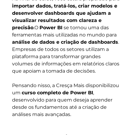
importar dados, tratá-los, criar modelos e 
desenvolver dashboards que ajudam a 
visualizar resultados com clareza e 
precisão
.O 
Power BI
 se tornou uma das 
ferramentas mais utilizadas no mundo para 
análise de dados e criação de dashboards
. 
Empresas de todos os setores utilizam a 
plataforma para transformar grandes 
volumes de informações em relatórios claros 
que apoiam a tomada de decisões.
Pensando nisso, a Cresça Mais disponibilizou 
um 
curso completo de Power BI
, 
desenvolvido para quem deseja aprender 
desde os fundamentos até a criação de 
análises mais avançadas.