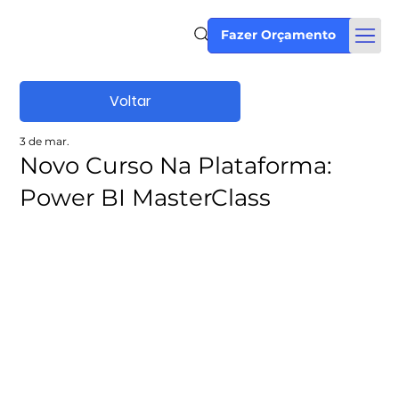
Fazer Orçamento
Voltar
3 de mar.
Novo Curso Na Plataforma:
Power BI MasterClass