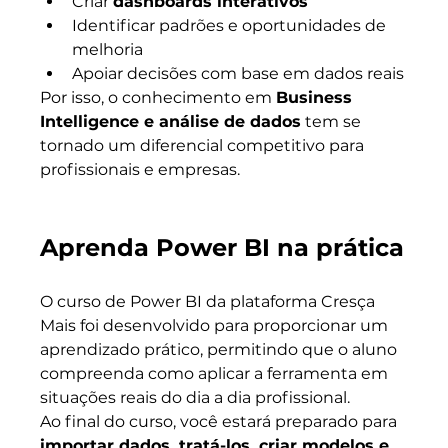
Criar 
dashboards interativos
Identificar padrões e oportunidades de 
melhoria
Apoiar decisões com base em dados reais
Por isso, o conhecimento em 
Business 
Intelligence e análise de dados
 tem se 
tornado um diferencial competitivo para 
profissionais e empresas.
Aprenda Power BI na prática
O curso de Power BI da plataforma Cresça 
Mais foi desenvolvido para proporcionar um 
aprendizado prático, permitindo que o aluno 
compreenda como aplicar a ferramenta em 
situações reais do dia a dia profissional.
Ao final do curso, você estará preparado para 
importar dados, tratá-los, criar modelos e 