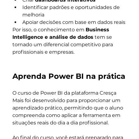
Identificar padrões e oportunidades de 
melhoria
Apoiar decisões com base em dados reais
Por isso, o conhecimento em 
Business 
Intelligence e análise de dados
 tem se 
tornado um diferencial competitivo para 
profissionais e empresas.
Aprenda Power BI na prática
O curso de Power BI da plataforma Cresça 
Mais foi desenvolvido para proporcionar um 
aprendizado prático, permitindo que o aluno 
compreenda como aplicar a ferramenta em 
situações reais do dia a dia profissional.
Ao final do curso, você estará preparado para 