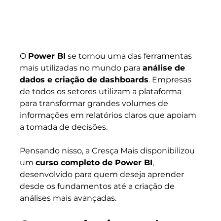
O 
Power BI
 se tornou uma das ferramentas 
mais utilizadas no mundo para 
análise de 
dados e criação de dashboards
. Empresas 
de todos os setores utilizam a plataforma 
para transformar grandes volumes de 
informações em relatórios claros que apoiam 
a tomada de decisões.
Pensando nisso, a Cresça Mais disponibilizou 
um 
curso completo de Power BI
, 
desenvolvido para quem deseja aprender 
desde os fundamentos até a criação de 
análises mais avançadas.