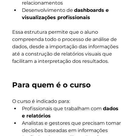
relacionamentos
Desenvolvimento de 
dashboards e 
visualizações profissionais
Essa estrutura permite que o aluno 
compreenda todo o processo de análise de 
dados, desde a importação das informações 
até a construção de relatórios visuais que 
facilitam a interpretação dos resultados.
Para quem é o curso
O curso é indicado para:
Profissionais que trabalham com 
dados 
e relatórios
Analistas e gestores que precisam tomar 
decisões baseadas em informações