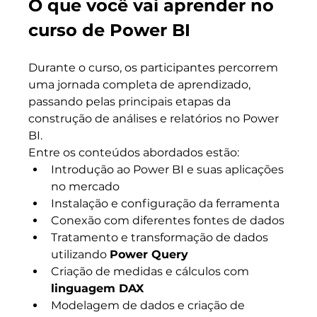
O que você vai aprender no 
curso de Power BI
Durante o curso, os participantes percorrem 
uma jornada completa de aprendizado, 
passando pelas principais etapas da 
construção de análises e relatórios no Power 
BI.
Entre os conteúdos abordados estão:
Introdução ao Power BI e suas aplicações 
no mercado
Instalação e configuração da ferramenta
Conexão com diferentes fontes de dados
Tratamento e transformação de dados 
utilizando 
Power Query
Criação de medidas e cálculos com 
linguagem DAX
Modelagem de dados e criação de 