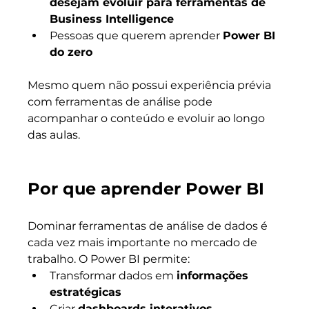
desejam evoluir para ferramentas de 
Business Intelligence
Pessoas que querem aprender 
Power BI 
do zero
Mesmo quem não possui experiência prévia 
com ferramentas de análise pode 
acompanhar o conteúdo e evoluir ao longo 
das aulas.
Por que aprender Power BI
Dominar ferramentas de análise de dados é 
cada vez mais importante no mercado de 
trabalho. O Power BI permite:
Transformar dados em 
informações 
estratégicas
Criar 
dashboards interativos