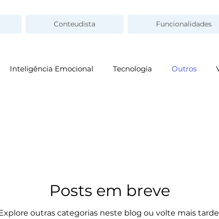
Conteudista
Funcionalidades
Inteligência Emocional
Tecnologia
Outros
Posts em breve
Explore outras categorias neste blog ou volte mais tarde