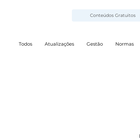
Conteúdos Gratuitos
Todos
Atualizações
Gestão
Normas